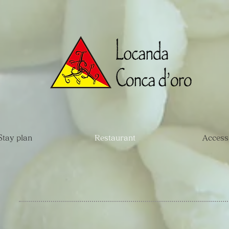
Stay plan
Restaurant
Access