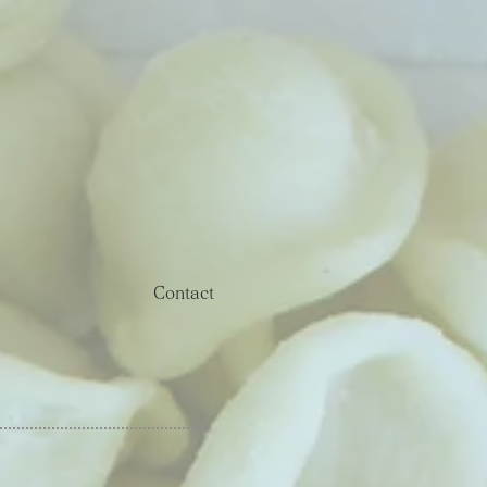
Contact